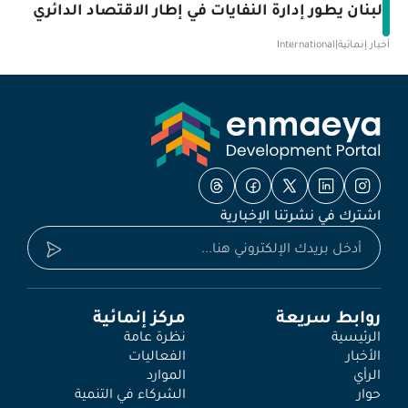
لبنان يطور إدارة النفايات في إطار الاقتصاد الدائري
أخبار إنمائية
|
International
اشترك في نشرتنا الإخبارية
روابط سريعة
مركز إنمائية
الرئيسية
نظرة عامة
الأخبار
الفعاليات
الرأي
الموارد
حوار
الشركاء في التنمية